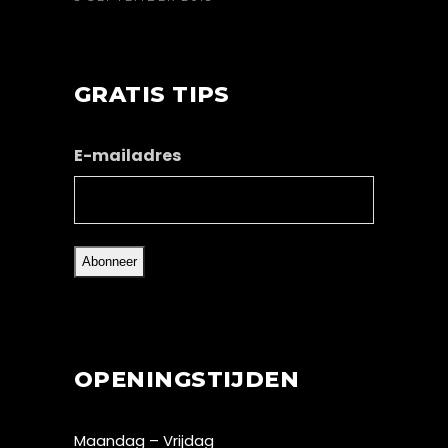
GRATIS TIPS
E-mailadres
OPENINGSTIJDEN
Maandag – Vrijdag