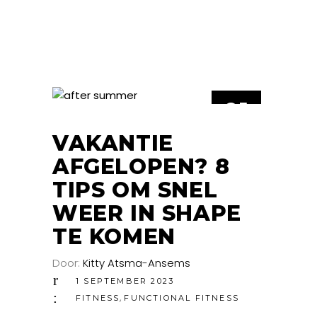
01
SEP
VAKANTIE
AFGELOPEN? 8
TIPS OM SNEL
WEER IN SHAPE
TE KOMEN
Door:
Kitty Atsma-Ansems
1 SEPTEMBER 2023
,
FITNESS
FUNCTIONAL FITNESS