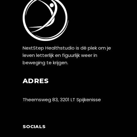
NextStep Healthstudio is dé plek om je
leven letterlijk en figuurlijk weer in
beweging te krijgen.
ADRES
Theemsweg 83, 3201 LT Spijkenisse
SOCIALS