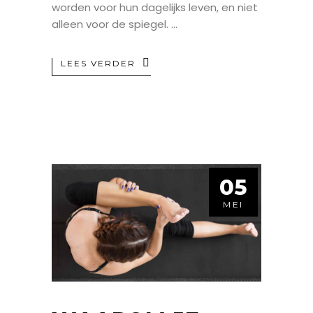
worden voor hun dagelijks leven, en niet
alleen voor de spiegel.
LEES VERDER
05
MEI