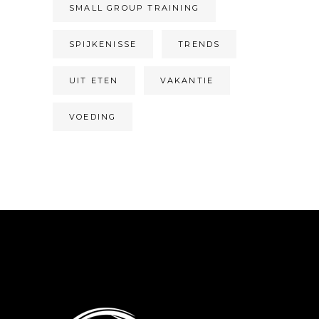
SMALL GROUP TRAINING
SPIJKENISSE
TRENDS
UIT ETEN
VAKANTIE
VOEDING