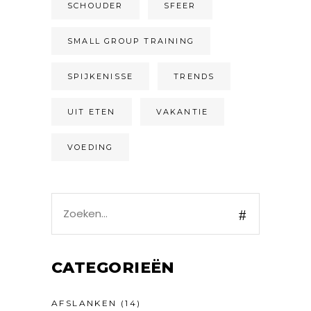
SCHOUDER
SFEER
SMALL GROUP TRAINING
SPIJKENISSE
TRENDS
UIT ETEN
VAKANTIE
VOEDING
Search
for:
CATEGORIEËN
AFSLANKEN
(14)