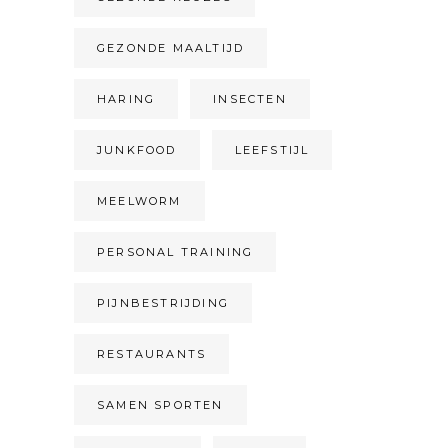
GEZONDE MAALTIJD
HARING
INSECTEN
JUNKFOOD
LEEFSTIJL
MEELWORM
PERSONAL TRAINING
PIJNBESTRIJDING
RESTAURANTS
SAMEN SPORTEN