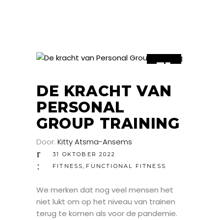
31
OKT
DE KRACHT VAN
PERSONAL
GROUP TRAINING
Door:
Kitty Atsma-Ansems
31 OKTOBER 2022
,
FITNESS
FUNCTIONAL FITNESS
We merken dat nog veel mensen het
niet lukt om op het niveau van trainen
terug te komen als voor de pandemie.