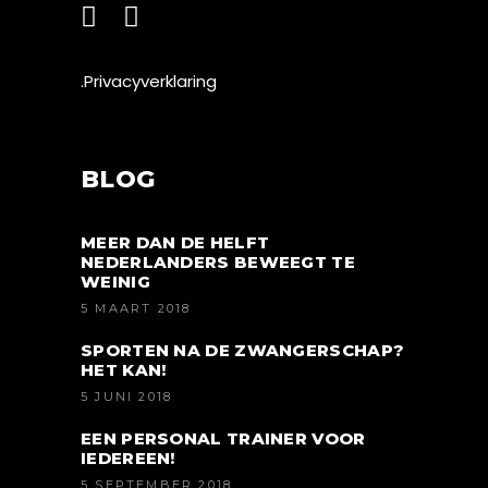
.Privacyverklaring
BLOG
MEER DAN DE HELFT
NEDERLANDERS BEWEEGT TE
WEINIG
5 MAART 2018
SPORTEN NA DE ZWANGERSCHAP?
HET KAN!
5 JUNI 2018
EEN PERSONAL TRAINER VOOR
IEDEREEN!
5 SEPTEMBER 2018