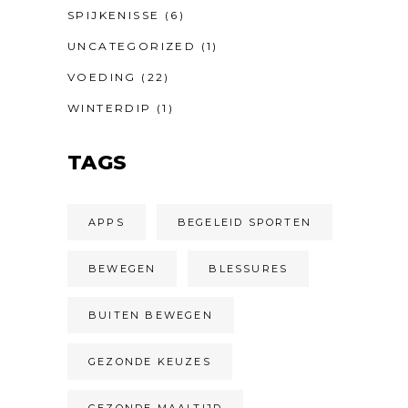
SPIJKENISSE
(6)
UNCATEGORIZED
(1)
VOEDING
(22)
WINTERDIP
(1)
TAGS
APPS
BEGELEID SPORTEN
BEWEGEN
BLESSURES
BUITEN BEWEGEN
GEZONDE KEUZES
GEZONDE MAALTIJD