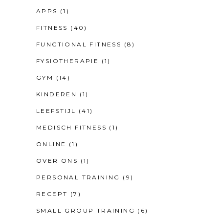
APPS
(1)
FITNESS
(40)
FUNCTIONAL FITNESS
(8)
FYSIOTHERAPIE
(1)
GYM
(14)
KINDEREN
(1)
LEEFSTIJL
(41)
MEDISCH FITNESS
(1)
ONLINE
(1)
OVER ONS
(1)
PERSONAL TRAINING
(9)
RECEPT
(7)
SMALL GROUP TRAINING
(6)