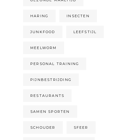
HARING
INSECTEN
JUNKFOOD
LEEFSTIJL
MEELWORM
PERSONAL TRAINING
PIJNBESTRIJDING
RESTAURANTS
SAMEN SPORTEN
SCHOUDER
SFEER