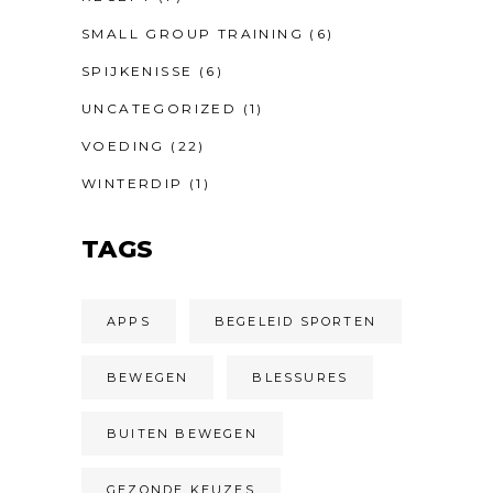
SMALL GROUP TRAINING
(6)
SPIJKENISSE
(6)
UNCATEGORIZED
(1)
VOEDING
(22)
WINTERDIP
(1)
TAGS
APPS
BEGELEID SPORTEN
BEWEGEN
BLESSURES
BUITEN BEWEGEN
GEZONDE KEUZES