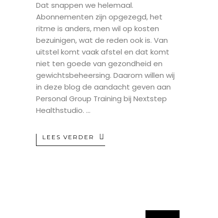
Dat snappen we helemaal.
Abonnementen zijn opgezegd, het
ritme is anders, men wil op kosten
bezuinigen, wat de reden ook is. Van
uitstel komt vaak afstel en dat komt
niet ten goede van gezondheid en
gewichtsbeheersing. Daarom willen wij
in deze blog de aandacht geven aan
Personal Group Training bij Nextstep
Healthstudio.
LEES VERDER