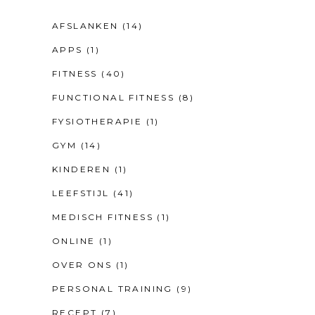
AFSLANKEN
(14)
APPS
(1)
FITNESS
(40)
FUNCTIONAL FITNESS
(8)
FYSIOTHERAPIE
(1)
GYM
(14)
KINDEREN
(1)
LEEFSTIJL
(41)
MEDISCH FITNESS
(1)
ONLINE
(1)
OVER ONS
(1)
PERSONAL TRAINING
(9)
RECEPT
(7)