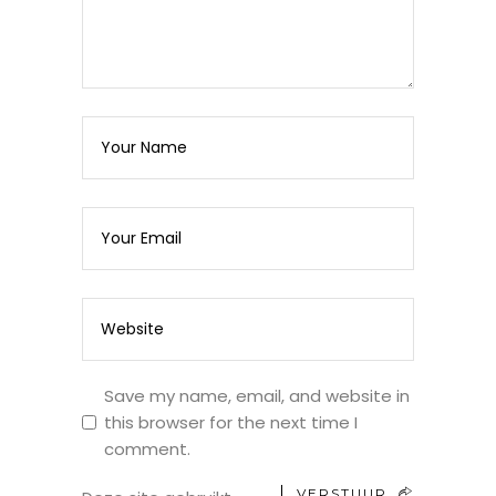
Save my name, email, and website in
this browser for the next time I
comment.
VERSTUUR