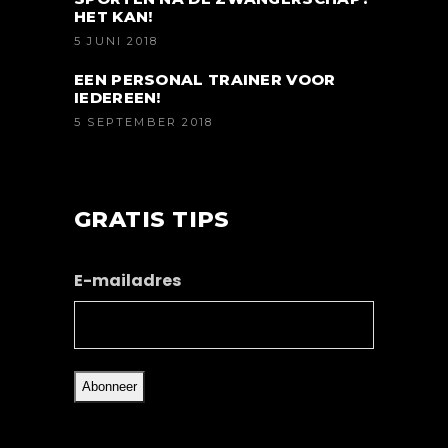
HET KAN!
5 JUNI 2018
EEN PERSONAL TRAINER VOOR
IEDEREEN!
5 SEPTEMBER 2018
GRATIS TIPS
E-mailadres