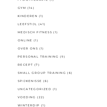
GYM
(14)
KINDEREN
(1)
LEEFSTIJL
(41)
MEDISCH FITNESS
(1)
ONLINE
(1)
OVER ONS
(1)
PERSONAL TRAINING
(9)
RECEPT
(7)
SMALL GROUP TRAINING
(6)
SPIJKENISSE
(6)
UNCATEGORIZED
(1)
VOEDING
(22)
WINTERDIP
(1)