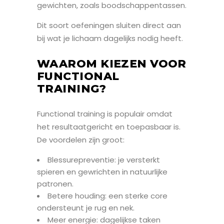
gewichten, zoals boodschappentassen.
Dit soort oefeningen sluiten direct aan
bij wat je lichaam dagelijks nodig heeft.
WAAROM KIEZEN VOOR
FUNCTIONAL
TRAINING?
Functional training is populair omdat
het resultaatgericht en toepasbaar is.
De voordelen zijn groot:
Blessurepreventie: je versterkt
spieren en gewrichten in natuurlijke
patronen.
Betere houding: een sterke core
ondersteunt je rug en nek.
Meer energie: dagelijkse taken