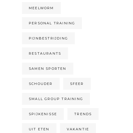
MEELWORM
PERSONAL TRAINING
PIJNBESTRIJDING
RESTAURANTS
SAMEN SPORTEN
SCHOUDER
SFEER
SMALL GROUP TRAINING
SPIJKENISSE
TRENDS
UIT ETEN
VAKANTIE