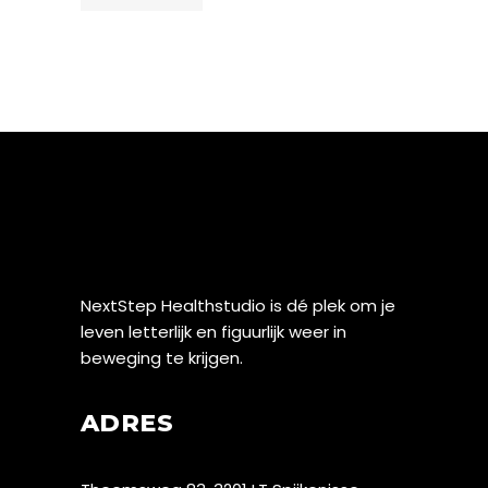
NextStep Healthstudio is dé plek om je
leven letterlijk en figuurlijk weer in
beweging te krijgen.
ADRES