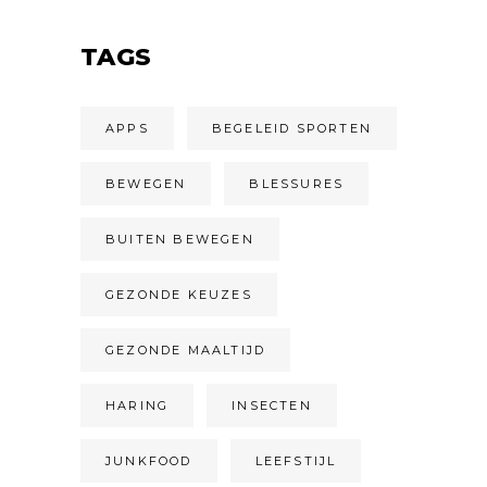
TAGS
APPS
BEGELEID SPORTEN
BEWEGEN
BLESSURES
BUITEN BEWEGEN
GEZONDE KEUZES
GEZONDE MAALTIJD
HARING
INSECTEN
JUNKFOOD
LEEFSTIJL