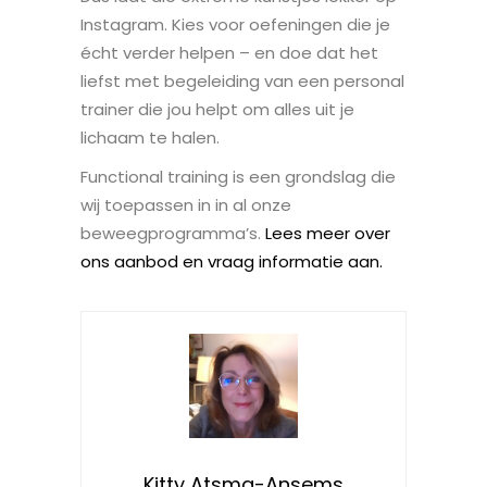
Instagram. Kies voor oefeningen die je
écht verder helpen – en doe dat het
liefst met begeleiding van een personal
trainer die jou helpt om alles uit je
lichaam te halen.
Functional training is een grondslag die
wij toepassen in in al onze
beweegprogramma’s.
Lees meer over
ons aanbod en vraag informatie aan.
Kitty Atsma-Ansems