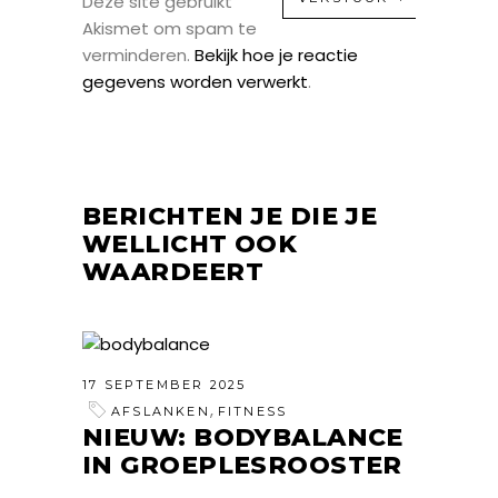
Deze site gebruikt
Akismet om spam te
verminderen.
Bekijk hoe je reactie
gegevens worden verwerkt
.
BERICHTEN JE DIE JE
WELLICHT OOK
WAARDEERT
17 SEPTEMBER 2025
,
AFSLANKEN
FITNESS
NIEUW: BODYBALANCE
IN GROEPLESROOSTER