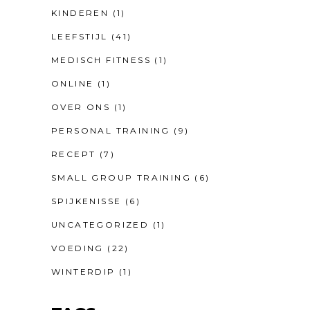
KINDEREN
(1)
LEEFSTIJL
(41)
MEDISCH FITNESS
(1)
ONLINE
(1)
OVER ONS
(1)
PERSONAL TRAINING
(9)
RECEPT
(7)
SMALL GROUP TRAINING
(6)
SPIJKENISSE
(6)
UNCATEGORIZED
(1)
VOEDING
(22)
WINTERDIP
(1)