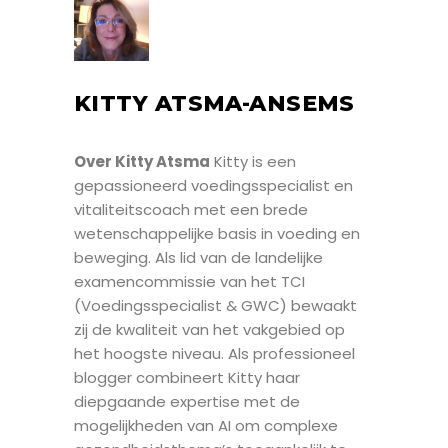
KITTY ATSMA-ANSEMS
Over Kitty Atsma
Kitty is een
gepassioneerd voedingsspecialist en
vitaliteitscoach met een brede
wetenschappelijke basis in voeding en
beweging. Als lid van de landelijke
examencommissie van het TCI
(Voedingsspecialist & GWC) bewaakt
zij de kwaliteit van het vakgebied op
het hoogste niveau. Als professioneel
blogger combineert Kitty haar
diepgaande expertise met de
mogelijkheden van AI om complexe