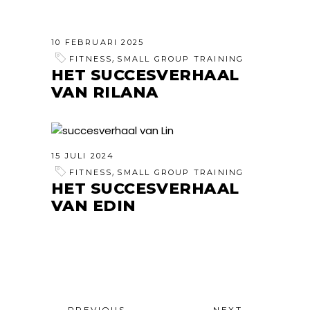
10 FEBRUARI 2025
,
FITNESS
SMALL GROUP TRAINING
HET SUCCESVERHAAL
VAN RILANA
15 JULI 2024
,
FITNESS
SMALL GROUP TRAINING
HET SUCCESVERHAAL
VAN EDIN
PREVIOUS
NEXT