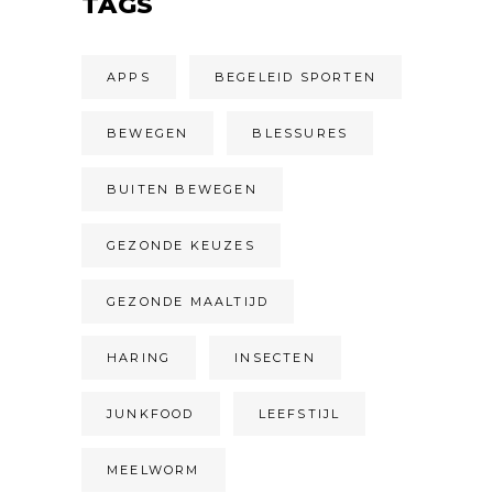
TAGS
APPS
BEGELEID SPORTEN
BEWEGEN
BLESSURES
BUITEN BEWEGEN
GEZONDE KEUZES
GEZONDE MAALTIJD
HARING
INSECTEN
JUNKFOOD
LEEFSTIJL
MEELWORM