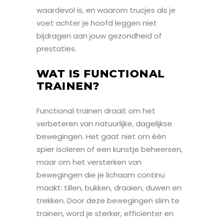
waardevol is, en waarom trucjes als je
voet achter je hoofd leggen niet
bijdragen aan jouw gezondheid of
prestaties.
WAT IS FUNCTIONAL
TRAINEN?
Functional trainen draait om het
verbeteren van natuurlijke, dagelijkse
bewegingen. Het gaat niet om één
spier isoleren of een kunstje beheersen,
maar om het versterken van
bewegingen die je lichaam continu
maakt: tillen, bukken, draaien, duwen en
trekken. Door deze bewegingen slim te
trainen, word je sterker, efficiënter en