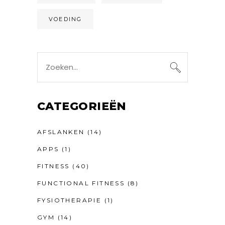
VOEDING
Search
for:
CATEGORIEËN
AFSLANKEN
(14)
APPS
(1)
FITNESS
(40)
FUNCTIONAL FITNESS
(8)
FYSIOTHERAPIE
(1)
GYM
(14)