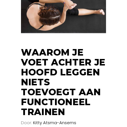
WAAROM JE
VOET ACHTER JE
HOOFD LEGGEN
NIETS
TOEVOEGT AAN
FUNCTIONEEL
TRAINEN
Door:
Kitty Atsma-Ansems