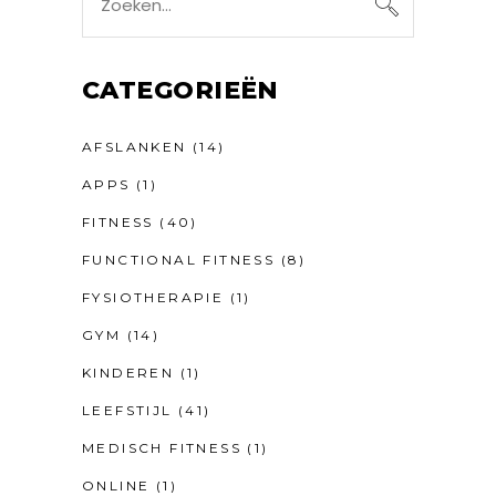
for:
CATEGORIEËN
AFSLANKEN
(14)
APPS
(1)
FITNESS
(40)
FUNCTIONAL FITNESS
(8)
FYSIOTHERAPIE
(1)
GYM
(14)
KINDEREN
(1)
LEEFSTIJL
(41)
MEDISCH FITNESS
(1)
ONLINE
(1)