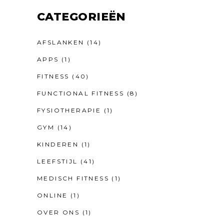
CATEGORIEËN
AFSLANKEN
(14)
APPS
(1)
FITNESS
(40)
FUNCTIONAL FITNESS
(8)
FYSIOTHERAPIE
(1)
GYM
(14)
KINDEREN
(1)
LEEFSTIJL
(41)
MEDISCH FITNESS
(1)
ONLINE
(1)
OVER ONS
(1)