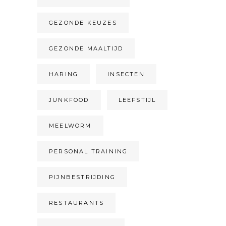
GEZONDE KEUZES
GEZONDE MAALTIJD
HARING
INSECTEN
JUNKFOOD
LEEFSTIJL
MEELWORM
PERSONAL TRAINING
PIJNBESTRIJDING
RESTAURANTS