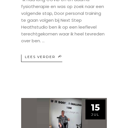
fysiotherapie en was op zoek naar een
volgende stap, Door personal training
te gaan volgen bij Next Step
Heathstudio ben ik op een leeflevel
terechtgekomen waar ik heel tevreden
over ben.
LEES VERDER
15
JUL