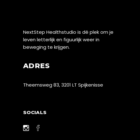
NextStep Healthstudio is dé plek om je
leven letterlijk en figuurlijk weer in
beweging te krijgen.
ADRES
Theemsweg 83, 3201 LT Spijkenisse
SOCIALS