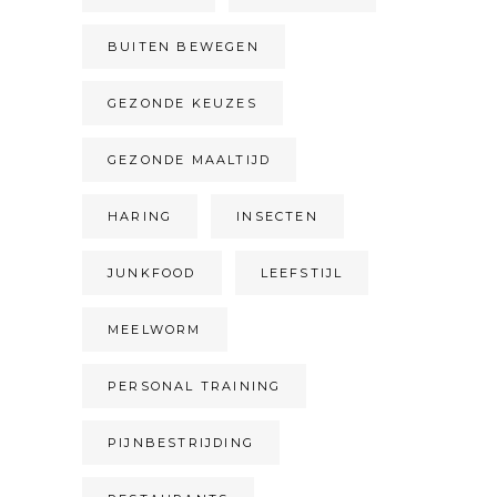
BUITEN BEWEGEN
GEZONDE KEUZES
GEZONDE MAALTIJD
HARING
INSECTEN
JUNKFOOD
LEEFSTIJL
MEELWORM
PERSONAL TRAINING
PIJNBESTRIJDING