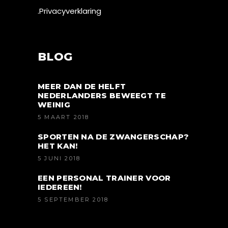
.Privacyverklaring
BLOG
MEER DAN DE HELFT
NEDERLANDERS BEWEEGT TE
WEINIG
5 MAART 2018
SPORTEN NA DE ZWANGERSCHAP?
HET KAN!
5 JUNI 2018
EEN PERSONAL TRAINER VOOR
IEDEREEN!
5 SEPTEMBER 2018