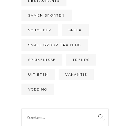
RESTAURANTS
SAMEN SPORTEN
SCHOUDER
SFEER
SMALL GROUP TRAINING
SPIJKENISSE
TRENDS
UIT ETEN
VAKANTIE
VOEDING
Search
for: