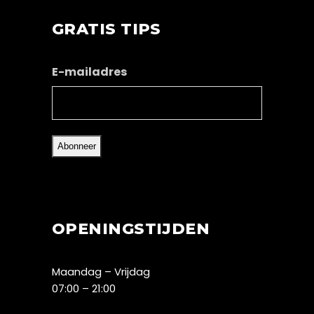
GRATIS TIPS
E-mailadres
OPENINGSTIJDEN
Maandag – Vrijdag
07:00 – 21:00