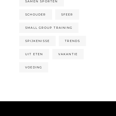
SAMEN SPORTEN
SCHOUDER
SFEER
SMALL GROUP TRAINING
SPIJKENISSE
TRENDS
UIT ETEN
VAKANTIE
VOEDING