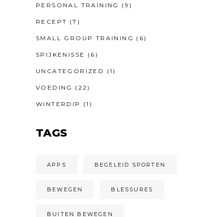
PERSONAL TRAINING
(9)
RECEPT
(7)
SMALL GROUP TRAINING
(6)
SPIJKENISSE
(6)
UNCATEGORIZED
(1)
VOEDING
(22)
WINTERDIP
(1)
TAGS
APPS
BEGELEID SPORTEN
BEWEGEN
BLESSURES
BUITEN BEWEGEN