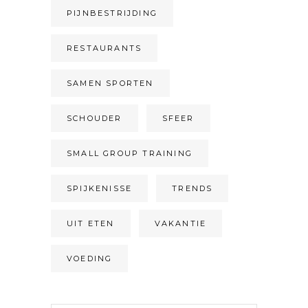
PIJNBESTRIJDING
RESTAURANTS
SAMEN SPORTEN
SCHOUDER
SFEER
SMALL GROUP TRAINING
SPIJKENISSE
TRENDS
UIT ETEN
VAKANTIE
VOEDING