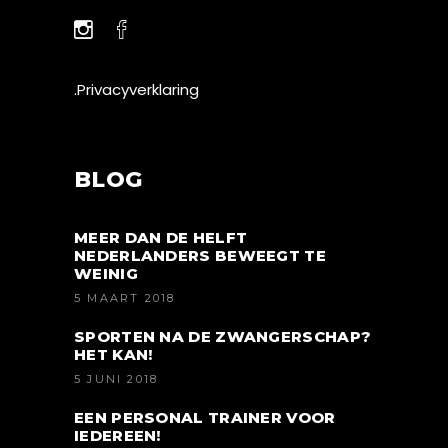
.Privacyverklaring
BLOG
MEER DAN DE HELFT
NEDERLANDERS BEWEEGT TE
WEINIG
5 MAART 2018
SPORTEN NA DE ZWANGERSCHAP?
HET KAN!
5 JUNI 2018
EEN PERSONAL TRAINER VOOR
IEDEREEN!