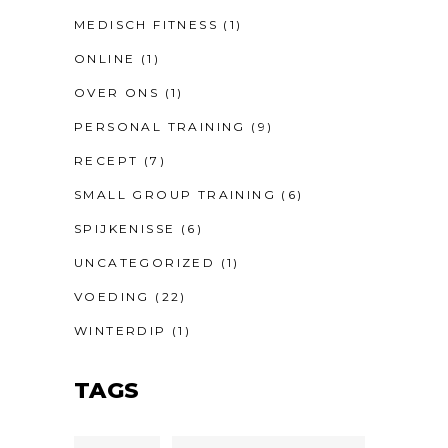
MEDISCH FITNESS
(1)
ONLINE
(1)
OVER ONS
(1)
PERSONAL TRAINING
(9)
RECEPT
(7)
SMALL GROUP TRAINING
(6)
SPIJKENISSE
(6)
UNCATEGORIZED
(1)
VOEDING
(22)
WINTERDIP
(1)
TAGS