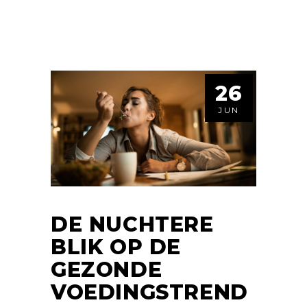
26
JUN
DE NUCHTERE
BLIK OP DE
GEZONDE
VOEDINGSTREND