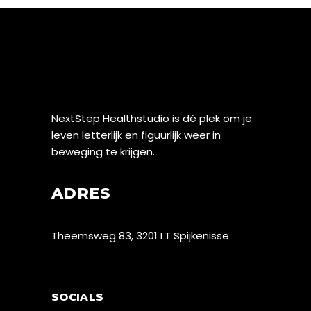
NextStep Healthstudio is dé plek om je
leven letterlijk en figuurlijk weer in
beweging te krijgen.
ADRES
Theemsweg 83, 3201 LT Spijkenisse
SOCIALS