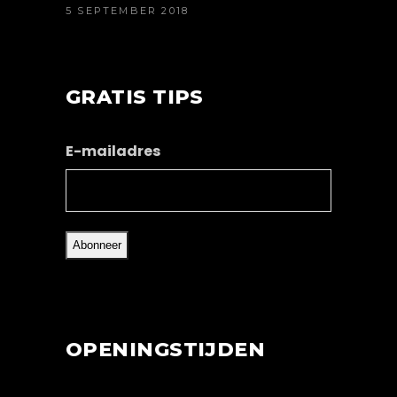
5 SEPTEMBER 2018
GRATIS TIPS
E-mailadres
OPENINGSTIJDEN