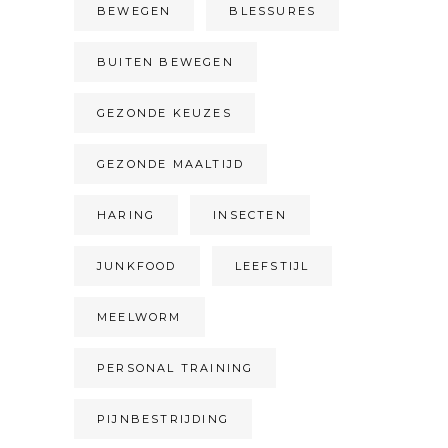
BEWEGEN
BLESSURES
BUITEN BEWEGEN
GEZONDE KEUZES
GEZONDE MAALTIJD
HARING
INSECTEN
JUNKFOOD
LEEFSTIJL
MEELWORM
PERSONAL TRAINING
PIJNBESTRIJDING