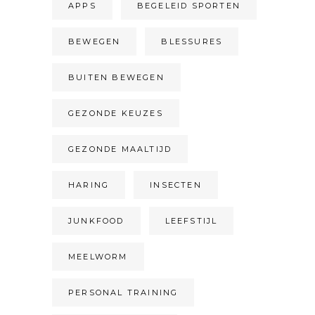
APPS
BEGELEID SPORTEN
BEWEGEN
BLESSURES
BUITEN BEWEGEN
GEZONDE KEUZES
GEZONDE MAALTIJD
HARING
INSECTEN
JUNKFOOD
LEEFSTIJL
MEELWORM
PERSONAL TRAINING