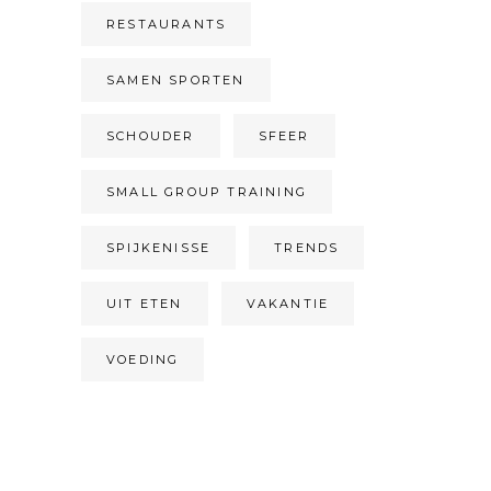
RESTAURANTS
SAMEN SPORTEN
SCHOUDER
SFEER
SMALL GROUP TRAINING
SPIJKENISSE
TRENDS
UIT ETEN
VAKANTIE
VOEDING