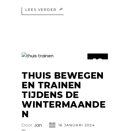
LEES VERDER
16
JAN
THUIS BEWEGEN
EN TRAINEN
TIJDENS DE
WINTERMAANDE
N
Door:
Jan
16 JANUARI 2024