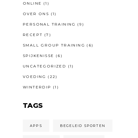
ONLINE
(1)
OVER ONS
(1)
PERSONAL TRAINING
(9)
RECEPT
(7)
SMALL GROUP TRAINING
(6)
SPIJKENISSE
(6)
UNCATEGORIZED
(1)
VOEDING
(22)
WINTERDIP
(1)
TAGS
APPS
BEGELEID SPORTEN