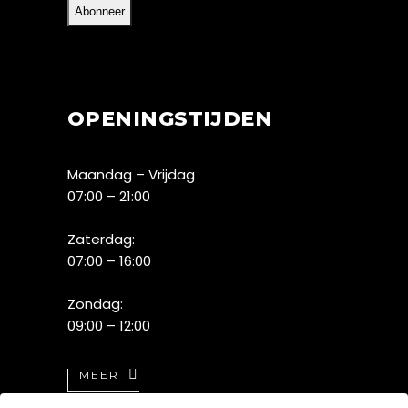
OPENINGSTIJDEN
Maandag – Vrijdag
07:00 – 21:00
Zaterdag:
07:00 – 16:00
Zondag:
09:00 – 12:00
MEER