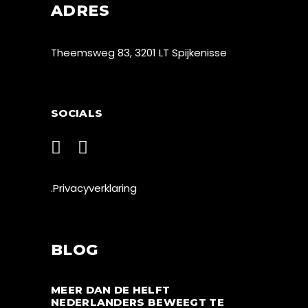
ADRES
Theemsweg 83, 3201 LT Spijkenisse
SOCIALS
.Privacyverklaring
BLOG
MEER DAN DE HELFT
NEDERLANDERS BEWEEGT TE