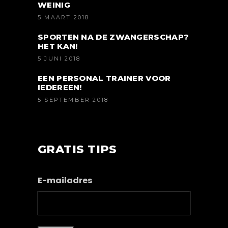
WEINIG
5 MAART 2018
SPORTEN NA DE ZWANGERSCHAP?
HET KAN!
5 JUNI 2018
EEN PERSONAL TRAINER VOOR
IEDEREEN!
5 SEPTEMBER 2018
GRATIS TIPS
E-mailadres