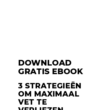
DOWNLOAD
GRATIS EBOOK
3 STRATEGIEËN
OM MAXIMAAL
VET TE