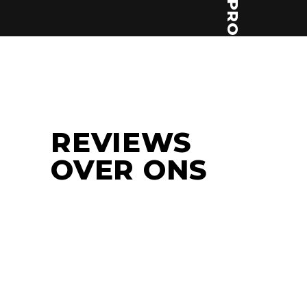
REVIEWS
OVER ONS