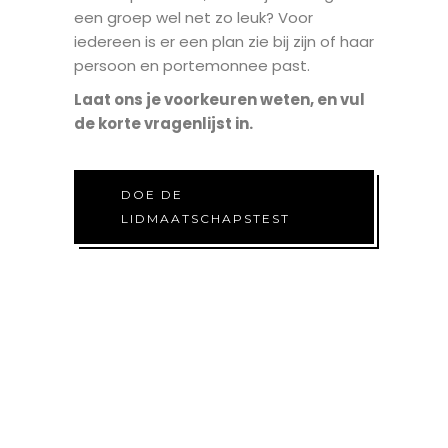
een groep wel net zo leuk? Voor
iedereen is er een plan zie bij zijn of haar
persoon en portemonnee past.
Laat ons je voorkeuren weten, en vul
de korte vragenlijst in.
DOE DE
LIDMAATSCHAPSTEST