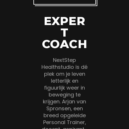
EXPER
T
COACH
NextStep
Healthstudio is dé
plek om je leven
letterlijk en
figuurlijk weer in
beweging te
krijgen. Arjan van
Spronsen, een
breed opgeleide
Personal Trainer,