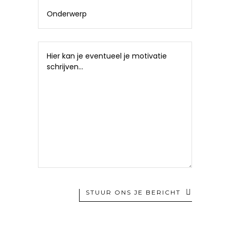
STUUR ONS JE BERICHT