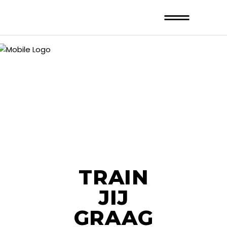
TRAIN
JIJ
GRAAG