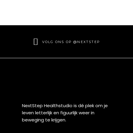
VOLG ONS OP @NEXTSTEP
NextStep Healthstudio is dé plek om je
leven letterlijk en figuurlijk weer in
beweging te krijgen.