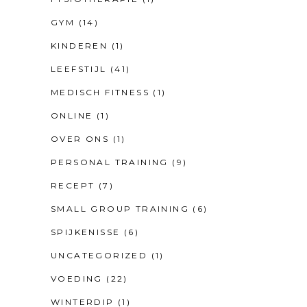
GYM
(14)
KINDEREN
(1)
LEEFSTIJL
(41)
MEDISCH FITNESS
(1)
ONLINE
(1)
OVER ONS
(1)
PERSONAL TRAINING
(9)
RECEPT
(7)
SMALL GROUP TRAINING
(6)
SPIJKENISSE
(6)
UNCATEGORIZED
(1)
VOEDING
(22)
WINTERDIP
(1)