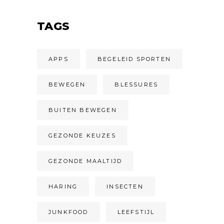
TAGS
APPS
BEGELEID SPORTEN
BEWEGEN
BLESSURES
BUITEN BEWEGEN
GEZONDE KEUZES
GEZONDE MAALTIJD
HARING
INSECTEN
JUNKFOOD
LEEFSTIJL