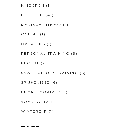
KINDEREN
(1)
LEEFSTIJL
(41)
MEDISCH FITNESS
(1)
ONLINE
(1)
OVER ONS
(1)
PERSONAL TRAINING
(9)
RECEPT
(7)
SMALL GROUP TRAINING
(6)
SPIJKENISSE
(6)
UNCATEGORIZED
(1)
VOEDING
(22)
WINTERDIP
(1)