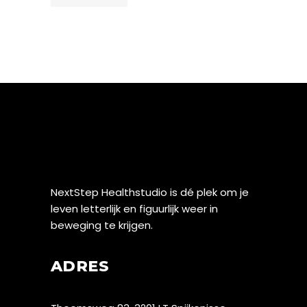
NextStep Healthstudio is dé plek om je
leven letterlijk en figuurlijk weer in
beweging te krijgen.
ADRES