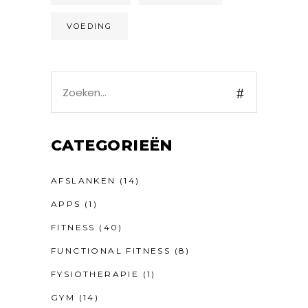
VOEDING
Search
for:
CATEGORIEËN
AFSLANKEN
(14)
APPS
(1)
FITNESS
(40)
FUNCTIONAL FITNESS
(8)
FYSIOTHERAPIE
(1)
GYM
(14)