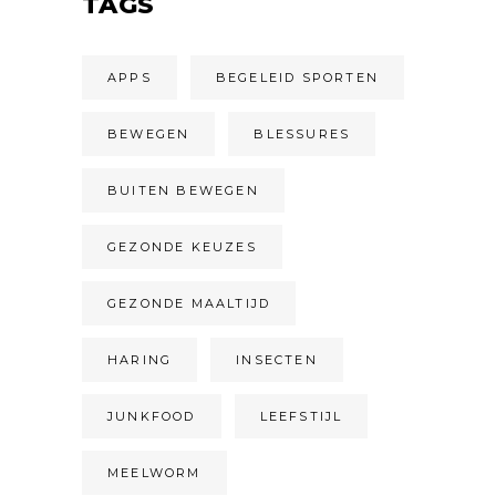
TAGS
APPS
BEGELEID SPORTEN
BEWEGEN
BLESSURES
BUITEN BEWEGEN
GEZONDE KEUZES
GEZONDE MAALTIJD
HARING
INSECTEN
JUNKFOOD
LEEFSTIJL
MEELWORM