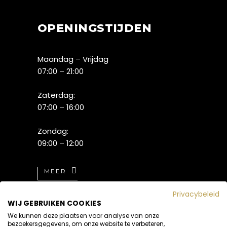
OPENINGSTIJDEN
Maandag – Vrijdag
07:00 – 21:00
Zaterdag:
07:00 – 16:00
Zondag:
09:00 – 12:00
MEER
Privacybeleid
WIJ GEBRUIKEN COOKIES
We kunnen deze plaatsen voor analyse van onze
bezoekersgegevens, om onze website te verbeteren,