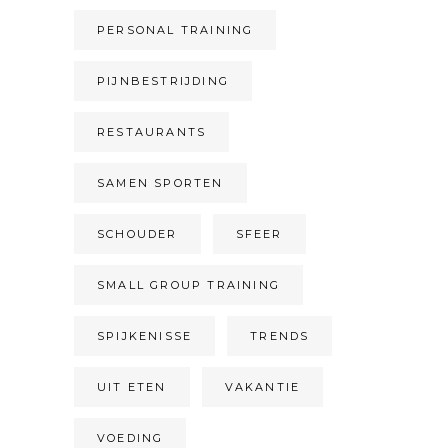
PERSONAL TRAINING
PIJNBESTRIJDING
RESTAURANTS
SAMEN SPORTEN
SCHOUDER
SFEER
SMALL GROUP TRAINING
SPIJKENISSE
TRENDS
UIT ETEN
VAKANTIE
VOEDING