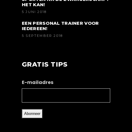
HET KAN!
5 JUNI 2018
EEN PERSONAL TRAINER VOOR
IEDEREEN!
5 SEPTEMBER 2018
GRATIS TIPS
E-mailadres