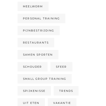
MEELWORM
PERSONAL TRAINING
PIJNBESTRIJDING
RESTAURANTS
SAMEN SPORTEN
SCHOUDER
SFEER
SMALL GROUP TRAINING
SPIJKENISSE
TRENDS
UIT ETEN
VAKANTIE