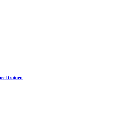
neel trainen