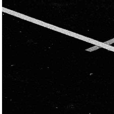
Bekijk hier het