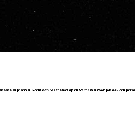
gie hebben in je leven. Neem dan NU contact op en we maken voor jou ook een pe