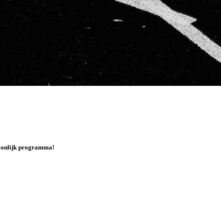
rsoonlijk programma!