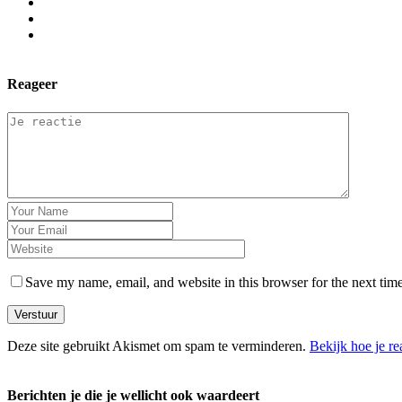
Reageer
Save my name, email, and website in this browser for the next tim
Verstuur
Deze site gebruikt Akismet om spam te verminderen.
Bekijk hoe je r
Berichten je die je wellicht ook waardeert