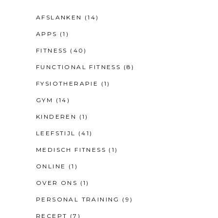
AFSLANKEN
(14)
APPS
(1)
FITNESS
(40)
FUNCTIONAL FITNESS
(8)
FYSIOTHERAPIE
(1)
GYM
(14)
KINDEREN
(1)
LEEFSTIJL
(41)
MEDISCH FITNESS
(1)
ONLINE
(1)
OVER ONS
(1)
PERSONAL TRAINING
(9)
RECEPT
(7)