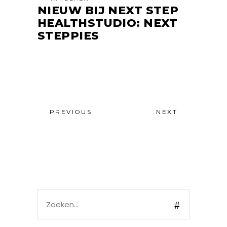
NIEUW BIJ NEXT STEP
HEALTHSTUDIO: NEXT
STEPPIES
PREVIOUS
NEXT
Search
for: