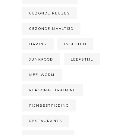
GEZONDE KEUZES
GEZONDE MAALTIJD
HARING
INSECTEN
JUNKFOOD
LEEFSTIJL
MEELWORM
PERSONAL TRAINING
PIJNBESTRIJDING
RESTAURANTS