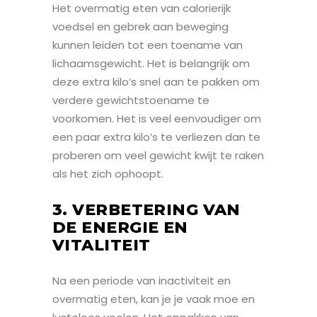
Het overmatig eten van calorierijk
voedsel en gebrek aan beweging
kunnen leiden tot een toename van
lichaamsgewicht. Het is belangrijk om
deze extra kilo’s snel aan te pakken om
verdere gewichtstoename te
voorkomen. Het is veel eenvoudiger om
een paar extra kilo’s te verliezen dan te
proberen om veel gewicht kwijt te raken
als het zich ophoopt.
3. VERBETERING VAN
DE ENERGIE EN
VITALITEIT
Na een periode van inactiviteit en
overmatig eten, kan je je vaak moe en