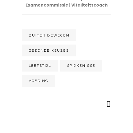
Examencommissie | Vitaliteitscoach
BUITEN BEWEGEN
GEZONDE KEUZES
LEEFSTIJL
SPIJKENISSE
VOEDING