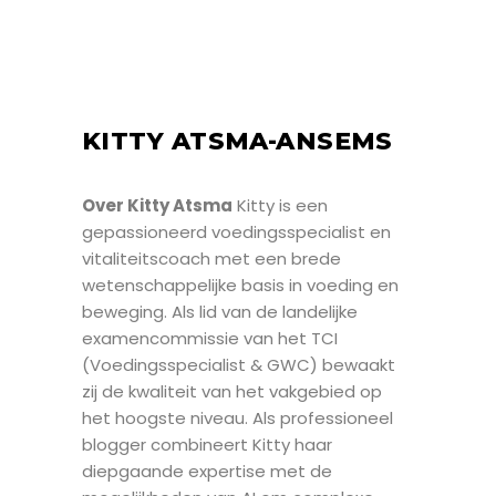
KITTY ATSMA-ANSEMS
Over Kitty Atsma
Kitty is een
gepassioneerd voedingsspecialist en
vitaliteitscoach met een brede
wetenschappelijke basis in voeding en
beweging. Als lid van de landelijke
examencommissie van het TCI
(Voedingsspecialist & GWC) bewaakt
zij de kwaliteit van het vakgebied op
het hoogste niveau. Als professioneel
blogger combineert Kitty haar
diepgaande expertise met de