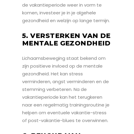
de vakantieperiode weer in vorm te
komen, investeer je in je algehele
gezondheid en welzijn op lange termijn.
5. VERSTERKEN VAN DE
MENTALE GEZONDHEID
Lichaamsbeweging staat bekend om
zijn positieve invloed op de mentale
gezondheid. Het kan stress
verminderen, angst verminderen en de
stemming verbeteren. Na de
vakantieperiode kan het terugkeren
naar een regelmatig trainingsroutine je
helpen om eventuele vakantie-stress
of post-vakantie-blues te overwinnen.