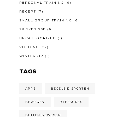
PERSONAL TRAINING
(9)
RECEPT
(7)
SMALL GROUP TRAINING
(6)
SPIJKENISSE
(6)
UNCATEGORIZED
(1)
VOEDING
(22)
WINTERDIP
(1)
TAGS
APPS
BEGELEID SPORTEN
BEWEGEN
BLESSURES
BUITEN BEWEGEN