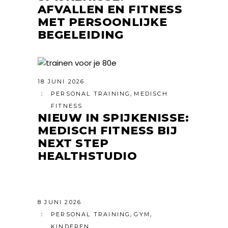
AFVALLEN EN FITNESS
MET PERSOONLIJKE
BEGELEIDING
18 JUNI 2026
,
PERSONAL TRAINING
MEDISCH
FITNESS
NIEUW IN SPIJKENISSE:
MEDISCH FITNESS BIJ
NEXT STEP
HEALTHSTUDIO
8 JUNI 2026
,
,
PERSONAL TRAINING
GYM
KINDEREN