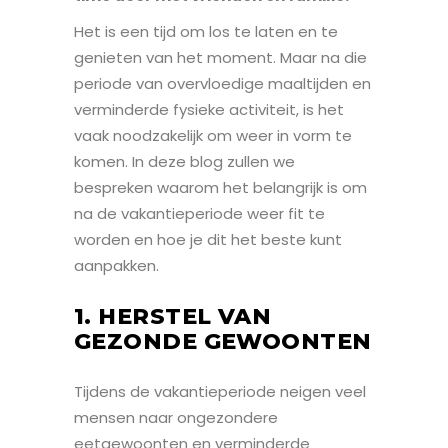
Het is een tijd om los te laten en te
genieten van het moment. Maar na die
periode van overvloedige maaltijden en
verminderde fysieke activiteit, is het
vaak noodzakelijk om weer in vorm te
komen. In deze blog zullen we
bespreken waarom het belangrijk is om
na de vakantieperiode weer fit te
worden en hoe je dit het beste kunt
aanpakken.
1. HERSTEL VAN
GEZONDE GEWOONTEN
Tijdens de vakantieperiode neigen veel
mensen naar ongezondere
eetgewoonten en verminderde