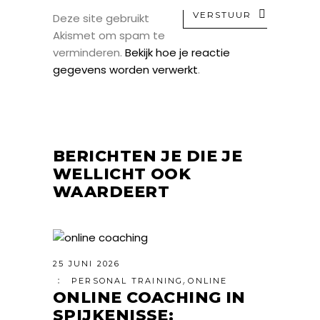
VERSTUUR
Deze site gebruikt
Akismet om spam te
verminderen.
Bekijk hoe je reactie
gegevens worden verwerkt
.
BERICHTEN JE DIE JE
WELLICHT OOK
WAARDEERT
25 JUNI 2026
,
PERSONAL TRAINING
ONLINE
ONLINE COACHING IN
SPIJKENISSE: