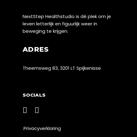
NextStep Healthstudio is dé plek om je
leven letterlijk en figuurlijk weer in
beweging te krijgen.
ADRES
Theemsweg 83, 3201 LT Spijkenisse
SOCIALS
.Privacyverklaring