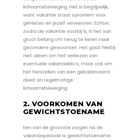
lichaamsbeweging. Het is begrijpelijk,
want vakantie staat synoniem voor
genieten en jezelf verwennen. Echter,
zodra de vakantie voorbij is, is het van
groot belang om terug te keren naar
gezondere gewoonten. Het gaat hierbij
niet alleen om het verliezen van
eventuele vakantiekilo’s, maar ook om
het herstellen van een gebalanceerd
dieet en regelmatige
lichaamsbeweging.
2. VOORKOMEN VAN
GEWICHTSTOENAME
Een van de grootste zorgen na de
vakantieperiode is gewichtstoename.