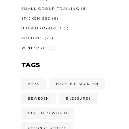
SMALL GROUP TRAINING
(6)
SPIJKENISSE
(6)
UNCATEGORIZED
(1)
VOEDING
(22)
WINTERDIP
(1)
TAGS
APPS
BEGELEID SPORTEN
BEWEGEN
BLESSURES
BUITEN BEWEGEN
GEZONDE KEUZES