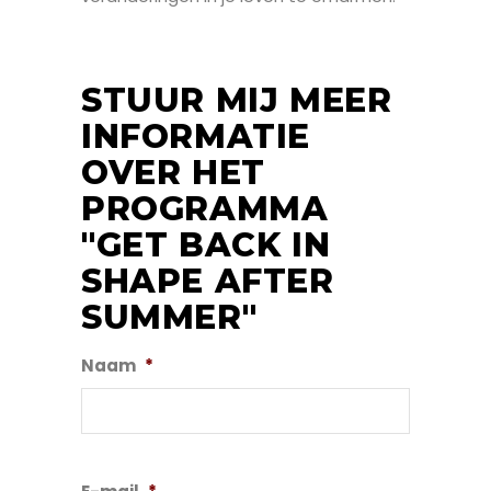
STUUR MIJ MEER
INFORMATIE
OVER HET
PROGRAMMA
"GET BACK IN
SHAPE AFTER
SUMMER"
Naam
*