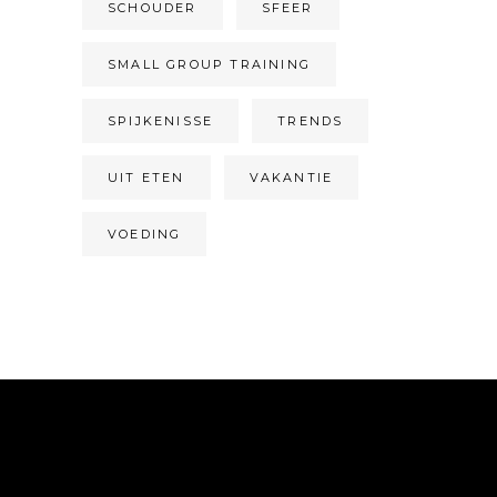
SCHOUDER
SFEER
SMALL GROUP TRAINING
SPIJKENISSE
TRENDS
UIT ETEN
VAKANTIE
VOEDING