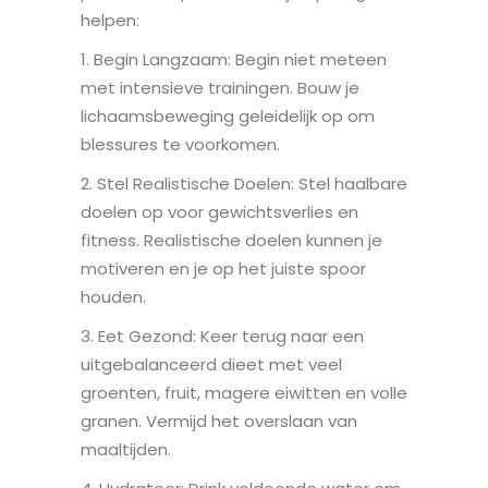
helpen:
1. Begin Langzaam: Begin niet meteen
met intensieve trainingen. Bouw je
lichaamsbeweging geleidelijk op om
blessures te voorkomen.
2. Stel Realistische Doelen: Stel haalbare
doelen op voor gewichtsverlies en
fitness. Realistische doelen kunnen je
motiveren en je op het juiste spoor
houden.
3. Eet Gezond: Keer terug naar een
uitgebalanceerd dieet met veel
groenten, fruit, magere eiwitten en volle
granen. Vermijd het overslaan van
maaltijden.