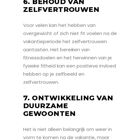
6. BEHOUD VAN
ZELFVERTROUWEN
Voor velen kan het hebben van
overgewicht of zich niet fit voelen na de
vakantieperiode het zelfvertrouwen
aantasten. Het bereiken van
fitnessdoelen en het herwinnen van je
fysieke fitheid kan een positieve invloed
hebben op je zelfbeeld en
zelfvertrouwen.
7. ONTWIKKELING VAN
DUURZAME
GEWOONTEN
Het is niet alleen belangrijk om weer in
vorm te komen na de vakantie, maar