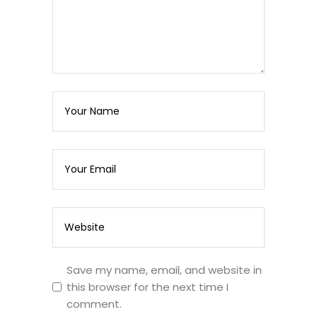
Save my name, email, and website in
this browser for the next time I
comment.