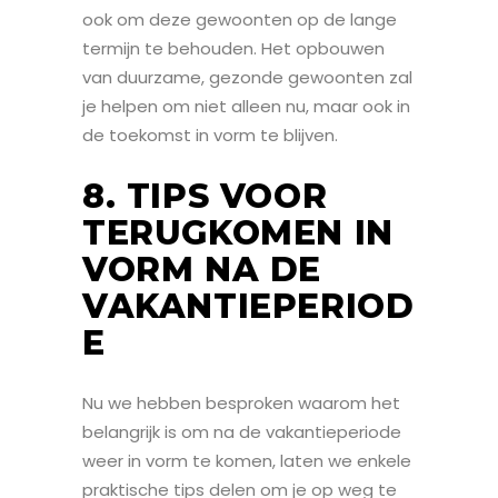
ook om deze gewoonten op de lange
termijn te behouden. Het opbouwen
van duurzame, gezonde gewoonten zal
je helpen om niet alleen nu, maar ook in
de toekomst in vorm te blijven.
8. TIPS VOOR
TERUGKOMEN IN
VORM NA DE
VAKANTIEPERIOD
E
Nu we hebben besproken waarom het
belangrijk is om na de vakantieperiode
weer in vorm te komen, laten we enkele
praktische tips delen om je op weg te