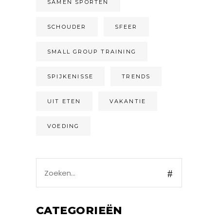
SAMEN SPORTEN
SCHOUDER
SFEER
SMALL GROUP TRAINING
SPIJKENISSE
TRENDS
UIT ETEN
VAKANTIE
VOEDING
Search
for:
CATEGORIEËN