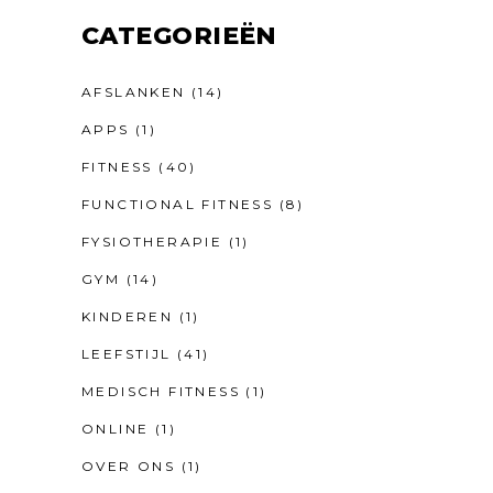
CATEGORIEËN
AFSLANKEN
(14)
APPS
(1)
FITNESS
(40)
FUNCTIONAL FITNESS
(8)
FYSIOTHERAPIE
(1)
GYM
(14)
KINDEREN
(1)
LEEFSTIJL
(41)
MEDISCH FITNESS
(1)
ONLINE
(1)
OVER ONS
(1)