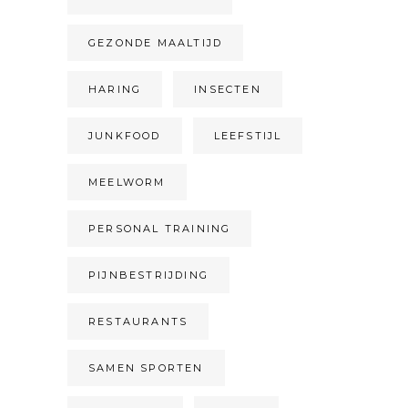
GEZONDE MAALTIJD
HARING
INSECTEN
JUNKFOOD
LEEFSTIJL
MEELWORM
PERSONAL TRAINING
PIJNBESTRIJDING
RESTAURANTS
SAMEN SPORTEN