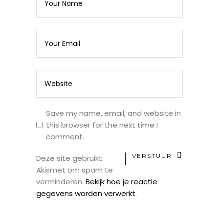
Save my name, email, and website in
this browser for the next time I
comment.
VERSTUUR
Deze site gebruikt
Akismet om spam te
verminderen.
Bekijk hoe je reactie
gegevens worden verwerkt
.