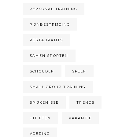
PERSONAL TRAINING
PIJNBESTRIJDING
RESTAURANTS
SAMEN SPORTEN
SCHOUDER
SFEER
SMALL GROUP TRAINING
SPIJKENISSE
TRENDS
UIT ETEN
VAKANTIE
VOEDING