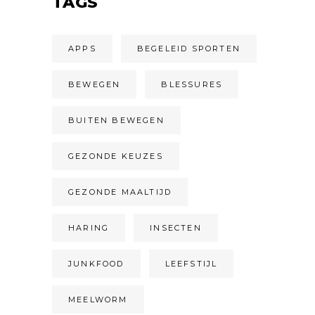
TAGS
APPS
BEGELEID SPORTEN
BEWEGEN
BLESSURES
BUITEN BEWEGEN
GEZONDE KEUZES
GEZONDE MAALTIJD
HARING
INSECTEN
JUNKFOOD
LEEFSTIJL
MEELWORM