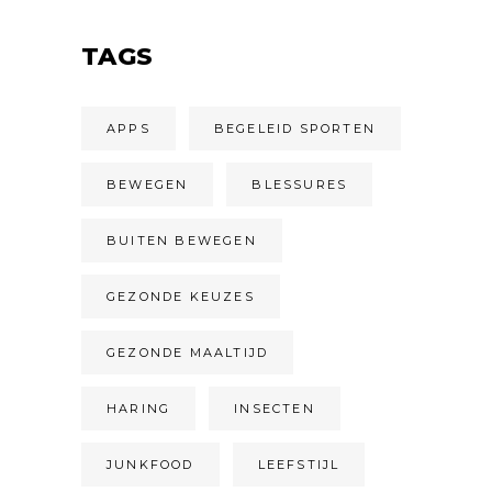
TAGS
APPS
BEGELEID SPORTEN
BEWEGEN
BLESSURES
BUITEN BEWEGEN
GEZONDE KEUZES
GEZONDE MAALTIJD
HARING
INSECTEN
JUNKFOOD
LEEFSTIJL