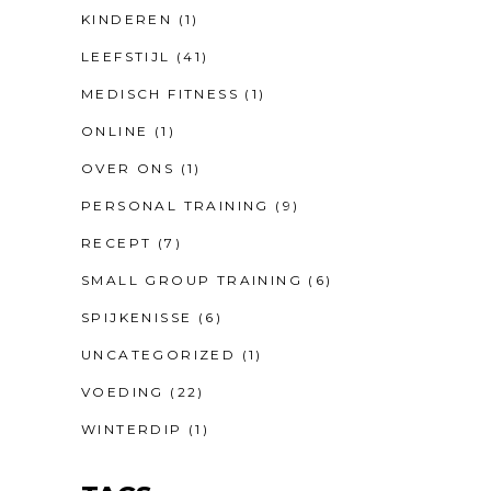
KINDEREN
(1)
LEEFSTIJL
(41)
MEDISCH FITNESS
(1)
ONLINE
(1)
OVER ONS
(1)
PERSONAL TRAINING
(9)
RECEPT
(7)
SMALL GROUP TRAINING
(6)
SPIJKENISSE
(6)
UNCATEGORIZED
(1)
VOEDING
(22)
WINTERDIP
(1)