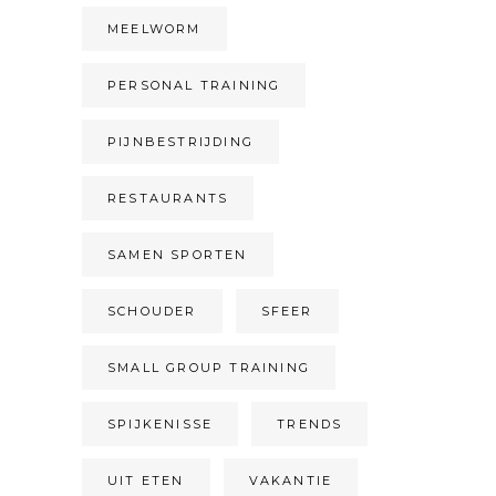
MEELWORM
PERSONAL TRAINING
PIJNBESTRIJDING
RESTAURANTS
SAMEN SPORTEN
SCHOUDER
SFEER
SMALL GROUP TRAINING
SPIJKENISSE
TRENDS
UIT ETEN
VAKANTIE