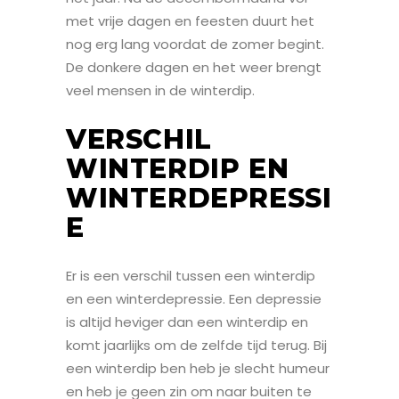
met vrije dagen en feesten duurt het
nog erg lang voordat de zomer begint.
De donkere dagen en het weer brengt
veel mensen in de winterdip.
VERSCHIL
WINTERDIP EN
WINTERDEPRESSI
E
Er is een verschil tussen een winterdip
en een winterdepressie. Een depressie
is altijd heviger dan een winterdip en
komt jaarlijks om de zelfde tijd terug. Bij
een winterdip ben heb je slecht humeur
en heb je geen zin om naar buiten te