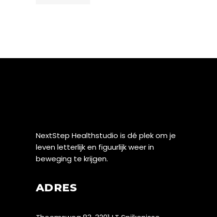
NextStep Healthstudio is dé plek om je
leven letterlijk en figuurlijk weer in
beweging te krijgen.
ADRES