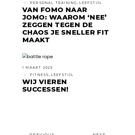
,
PERSONAL TRAINING
LEEFSTIJL
VAN FOMO NAAR
JOMO: WAAROM ‘NEE’
ZEGGEN TEGEN DE
CHAOS JE SNELLER FIT
MAAKT
1 MAART 2025
,
FITNESS
LEEFSTIJL
WIJ VIEREN
SUCCESSEN!
PREVIOUS
NEXT