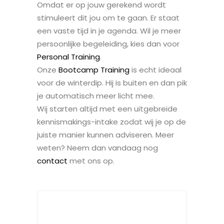
Omdat er op jouw gerekend wordt
stimuleert dit jou om te gaan. Er staat
een vaste tijd in je agenda. Wil je meer
persoonlijke begeleiding, kies dan voor
Personal Training
.
Onze
Bootcamp Training
is echt ideaal
voor de winterdip. Hij is buiten en dan pik
je automatisch meer licht mee.
Wij starten altijd met een uitgebreide
kennismakings-intake zodat wij je op de
juiste manier kunnen adviseren. Meer
weten? Neem dan vandaag nog
contact
met ons op.