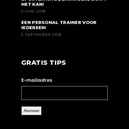
HET KAN!
5 JUNI 2018
EEN PERSONAL TRAINER VOOR
IEDEREEN!
5 SEPTEMBER 2018
GRATIS TIPS
E-mailadres