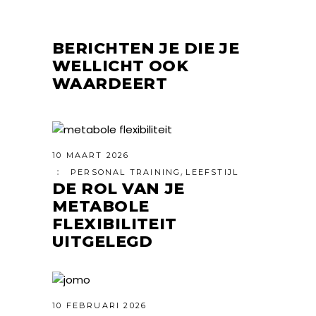
BERICHTEN JE DIE JE
WELLICHT OOK
WAARDEERT
10 MAART 2026
,
PERSONAL TRAINING
LEEFSTIJL
DE ROL VAN JE
METABOLE
FLEXIBILITEIT
UITGELEGD
10 FEBRUARI 2026