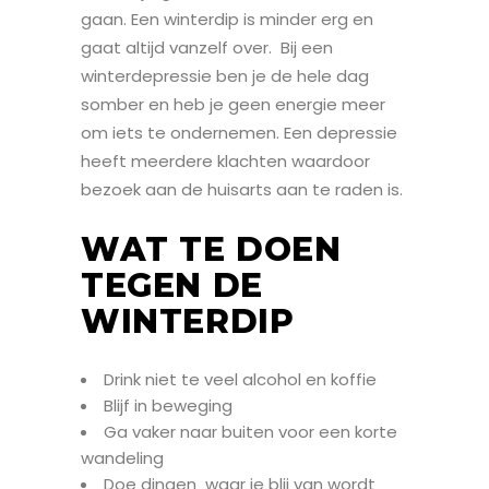
gaan. Een winterdip is minder erg en
gaat altijd vanzelf over. Bij een
winterdepressie ben je de hele dag
somber en heb je geen energie meer
om iets te ondernemen. Een depressie
heeft meerdere klachten waardoor
bezoek aan de huisarts aan te raden is.
WAT TE DOEN
TEGEN DE
WINTERDIP
Drink niet te veel alcohol en koffie
Blijf in beweging
Ga vaker naar buiten voor een korte
wandeling
Doe dingen waar je blij van wordt