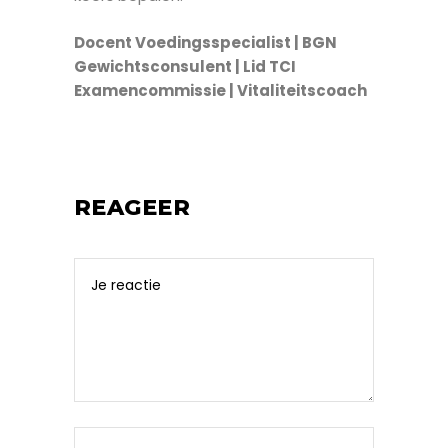
Docent Voedingsspecialist | BGN
Gewichtsconsulent | Lid TCI
Examencommissie | Vitaliteitscoach
REAGEER