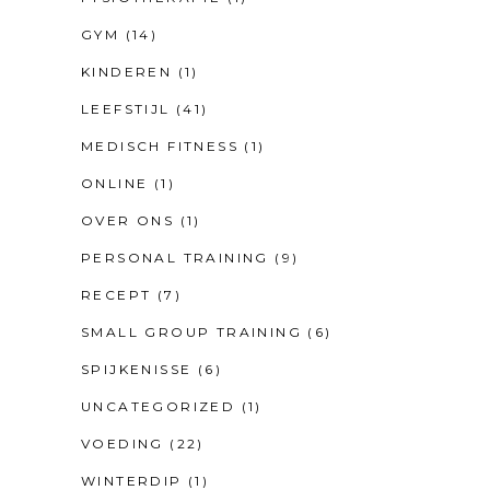
GYM
(14)
KINDEREN
(1)
LEEFSTIJL
(41)
MEDISCH FITNESS
(1)
ONLINE
(1)
OVER ONS
(1)
PERSONAL TRAINING
(9)
RECEPT
(7)
SMALL GROUP TRAINING
(6)
SPIJKENISSE
(6)
UNCATEGORIZED
(1)
VOEDING
(22)
WINTERDIP
(1)