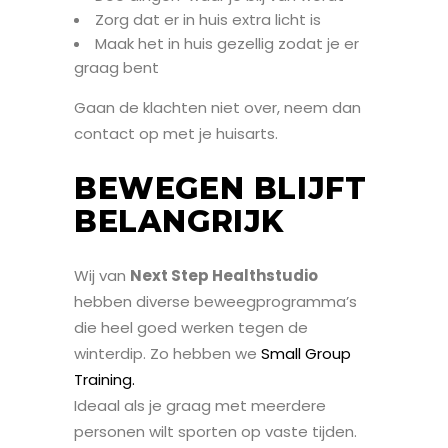
Zorg dat er in huis extra licht is
Maak het in huis gezellig zodat je er
graag bent
Gaan de klachten niet over, neem dan
contact op met je huisarts.
BEWEGEN BLIJFT
BELANGRIJK
Wij van
Next Step Healthstudio
hebben diverse beweegprogramma’s
die heel goed werken tegen de
winterdip. Zo hebben we
Small Group
Training.
Ideaal als je graag met meerdere
personen wilt sporten op vaste tijden.