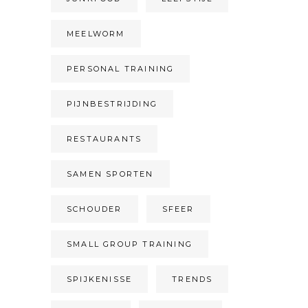
MEELWORM
PERSONAL TRAINING
PIJNBESTRIJDING
RESTAURANTS
SAMEN SPORTEN
SCHOUDER
SFEER
SMALL GROUP TRAINING
SPIJKENISSE
TRENDS