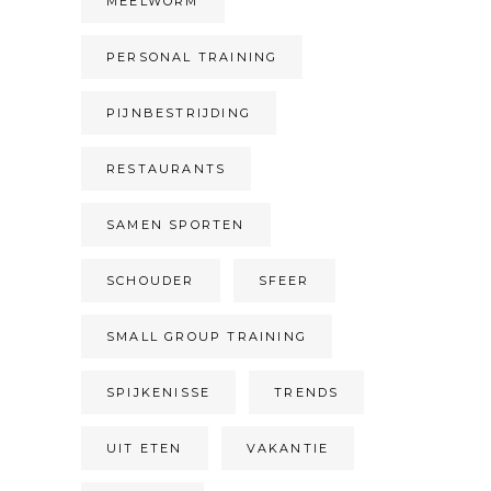
MEELWORM
PERSONAL TRAINING
PIJNBESTRIJDING
RESTAURANTS
SAMEN SPORTEN
SCHOUDER
SFEER
SMALL GROUP TRAINING
SPIJKENISSE
TRENDS
UIT ETEN
VAKANTIE