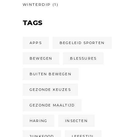
WINTERDIP
(1)
TAGS
APPS
BEGELEID SPORTEN
BEWEGEN
BLESSURES
BUITEN BEWEGEN
GEZONDE KEUZES
GEZONDE MAALTIJD
HARING
INSECTEN
JUNKFOOD
LEEFSTIJL