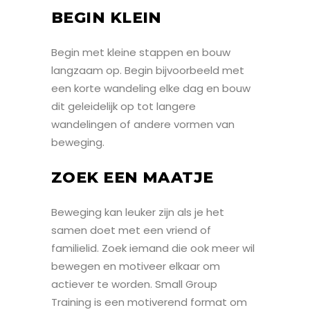
BEGIN KLEIN
Begin met kleine stappen en bouw
langzaam op. Begin bijvoorbeeld met
een korte wandeling elke dag en bouw
dit geleidelijk op tot langere
wandelingen of andere vormen van
beweging.
ZOEK EEN MAATJE
Beweging kan leuker zijn als je het
samen doet met een vriend of
familielid. Zoek iemand die ook meer wil
bewegen en motiveer elkaar om
actiever te worden. Small Group
Training is een motiverend format om