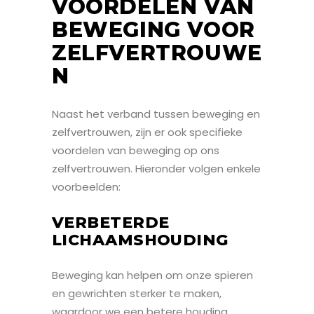
VOORDELEN VAN
BEWEGING VOOR
ZELFVERTROUWE
N
Naast het verband tussen beweging en
zelfvertrouwen, zijn er ook specifieke
voordelen van beweging op ons
zelfvertrouwen. Hieronder volgen enkele
voorbeelden:
VERBETERDE
LICHAAMSHOUDING
Beweging kan helpen om onze spieren
en gewrichten sterker te maken,
waardoor we een betere houding