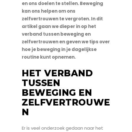
en ons doelen te stellen. Beweging
kan ons helpen om ons
zelfvertrouwen te vergroten. In dit
artikel gaan we dieper in op het
verband tussen beweging en
zelfvertrouwen en geven we tips over
hoe je beweging in je dagelijkse
routine kunt opnemen.
HET VERBAND
TUSSEN
BEWEGING EN
ZELFVERTROUWE
N
Er is veel onderzoek gedaan naar het