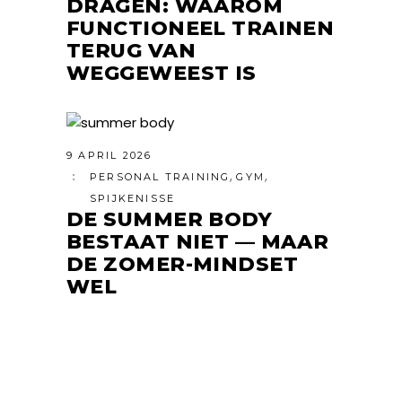
DRAGEN: WAAROM
FUNCTIONEEL TRAINEN
TERUG VAN
WEGGEWEEST IS
9 APRIL 2026
,
,
PERSONAL TRAINING
GYM
SPIJKENISSE
DE SUMMER BODY
BESTAAT NIET — MAAR
DE ZOMER-MINDSET
WEL