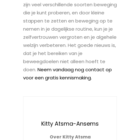
zijn veel verschillende soorten beweging
die je kunt proberen, en door kleine
stappen te zetten en beweging op te
nemen in je dagelijkse routine, kun je je
zelfvertrouwen vergroten en je algehele
welzijn verbeteren. Het goede nieuws is,
dat je het bereiken van je
beweegdoelen niet alleen hoeft te
doen.
Neem vandaag nog contact op
voor een gratis kennismaking.
Kitty Atsma-Ansems
Over Kitty Atsma