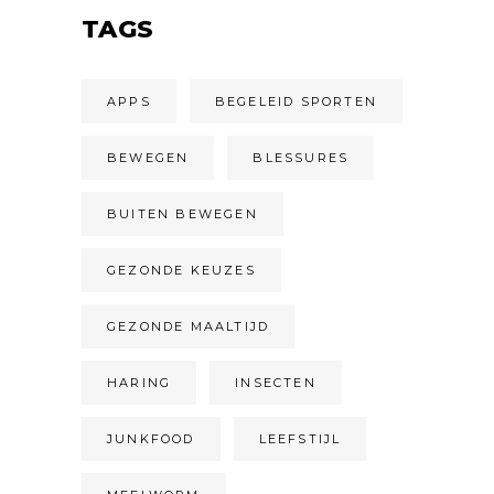
TAGS
APPS
BEGELEID SPORTEN
BEWEGEN
BLESSURES
BUITEN BEWEGEN
GEZONDE KEUZES
GEZONDE MAALTIJD
HARING
INSECTEN
JUNKFOOD
LEEFSTIJL