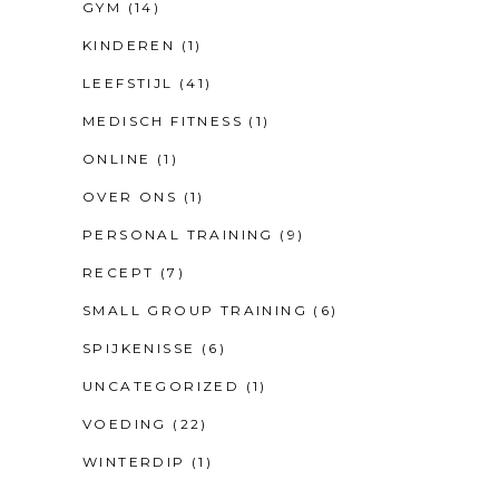
GYM
(14)
KINDEREN
(1)
LEEFSTIJL
(41)
MEDISCH FITNESS
(1)
ONLINE
(1)
OVER ONS
(1)
PERSONAL TRAINING
(9)
RECEPT
(7)
SMALL GROUP TRAINING
(6)
SPIJKENISSE
(6)
UNCATEGORIZED
(1)
VOEDING
(22)
WINTERDIP
(1)