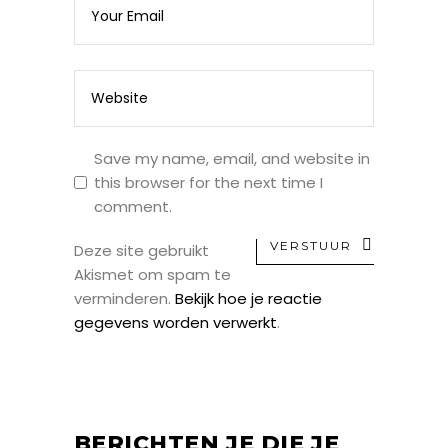
Save my name, email, and website in
this browser for the next time I
comment.
VERSTUUR
Deze site gebruikt
Akismet om spam te
verminderen.
Bekijk hoe je reactie
gegevens worden verwerkt
.
BERICHTEN JE DIE JE