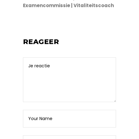
Examencommissie | Vitaliteitscoach
REAGEER