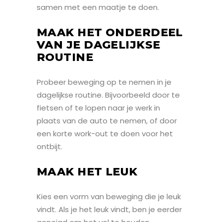
samen met een maatje te doen.
MAAK HET ONDERDEEL
VAN JE DAGELIJKSE
ROUTINE
Probeer beweging op te nemen in je
dagelijkse routine. Bijvoorbeeld door te
fietsen of te lopen naar je werk in
plaats van de auto te nemen, of door
een korte work-out te doen voor het
ontbijt.
MAAK HET LEUK
Kies een vorm van beweging die je leuk
vindt. Als je het leuk vindt, ben je eerder