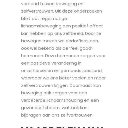
verband tussen beweging en
zelfvertrouwen. Uit deze onderzoeken
blijkt dat regelmatige
lichaamsbeweging een positief effect
kan hebben op ons zelfbeeld. Door te
bewegen maken we endorfines aan,
ook wel bekend als de ‘feel good’-
hormonen. Deze hormonen zorgen voor
een positieve verandering in
onze hersenen en gemoedstoestand,
waardoor we ons beter voelen en meer
zelfvertrouwen krijgen. Daarnaast kan
beweging ook zorgen voor een
verbeterde lichaamshouding en een
gezonder lichaam, wat ook kan
bijdragen aan ons zelfvertrouwen.