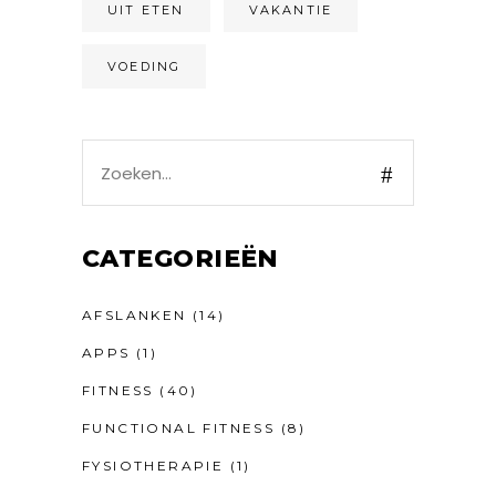
UIT ETEN
VAKANTIE
VOEDING
Search
for:
CATEGORIEËN
AFSLANKEN
(14)
APPS
(1)
FITNESS
(40)
FUNCTIONAL FITNESS
(8)
FYSIOTHERAPIE
(1)