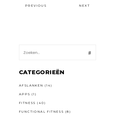
PREVIOUS
NEXT
Search
for:
CATEGORIEËN
AFSLANKEN
(14)
APPS
(1)
FITNESS
(40)
FUNCTIONAL FITNESS
(8)