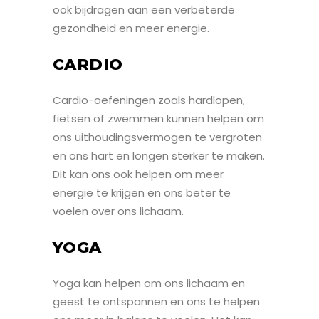
ook bijdragen aan een verbeterde
gezondheid en meer energie.
CARDIO
Cardio-oefeningen zoals hardlopen,
fietsen of zwemmen kunnen helpen om
ons uithoudingsvermogen te vergroten
en ons hart en longen sterker te maken.
Dit kan ons ook helpen om meer
energie te krijgen en ons beter te
voelen over ons lichaam.
YOGA
Yoga kan helpen om ons lichaam en
geest te ontspannen en ons te helpen