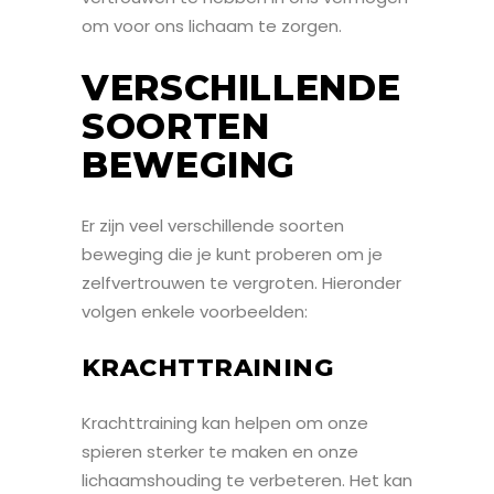
om voor ons lichaam te zorgen.
VERSCHILLENDE
SOORTEN
BEWEGING
Er zijn veel verschillende soorten
beweging die je kunt proberen om je
zelfvertrouwen te vergroten. Hieronder
volgen enkele voorbeelden:
KRACHTTRAINING
Krachttraining kan helpen om onze
spieren sterker te maken en onze
lichaamshouding te verbeteren. Het kan