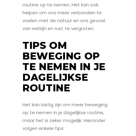
routine op te nemen. Het kan ook
helpen om ons meer verbonden te
voelen met de natuur en ons gevoel
van welzijn en rust te vergroten.
TIPS OM
BEWEGING OP
TE NEMEN IN JE
DAGELIJKSE
ROUTINE
Het kan lastig zijn om meer beweging
op te nemen in je dagelijkse routine,
maar het is zeker mogelijk. Hieronder
volgen enkele tips: