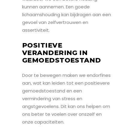
kunnen aannemen. Een goede
lichaamshouding kan bijdragen aan een
gevoel van zelfvertrouwen en
assertiviteit.
POSITIEVE
VERANDERING IN
GEMOEDSTOESTAND
Door te bewegen maken we endorfines
aan, wat kan leiden tot een positievere
gemoedstoestand en een
vermindering van stress en
angstgevoelens. Dit kan ons helpen om
ons beter te voelen over onszelf en
onze capaciteiten.