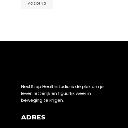
VOEDING
NextStep Healthstudio is dé plek om je
leven letterlijk en figuurlijk weer in
beweging te krijgen.
ADRES