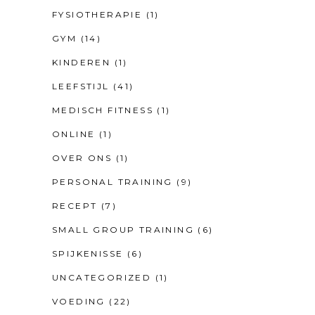
FYSIOTHERAPIE
(1)
GYM
(14)
KINDEREN
(1)
LEEFSTIJL
(41)
MEDISCH FITNESS
(1)
ONLINE
(1)
OVER ONS
(1)
PERSONAL TRAINING
(9)
RECEPT
(7)
SMALL GROUP TRAINING
(6)
SPIJKENISSE
(6)
UNCATEGORIZED
(1)
VOEDING
(22)