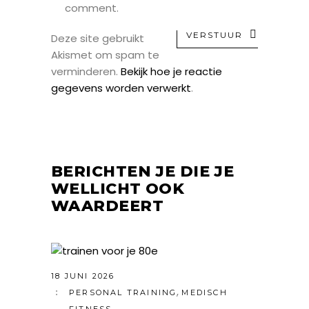
comment.
VERSTUUR
Deze site gebruikt
Akismet om spam te
verminderen.
Bekijk hoe je reactie
gegevens worden verwerkt
.
BERICHTEN JE DIE JE
WELLICHT OOK
WAARDEERT
18 JUNI 2026
,
PERSONAL TRAINING
MEDISCH
FITNESS