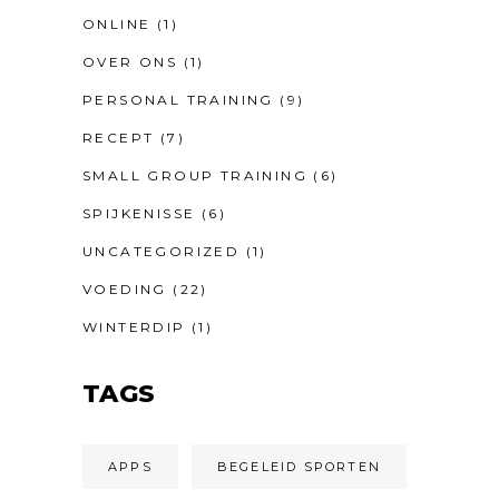
ONLINE
(1)
OVER ONS
(1)
PERSONAL TRAINING
(9)
RECEPT
(7)
SMALL GROUP TRAINING
(6)
SPIJKENISSE
(6)
UNCATEGORIZED
(1)
VOEDING
(22)
WINTERDIP
(1)
TAGS
APPS
BEGELEID SPORTEN