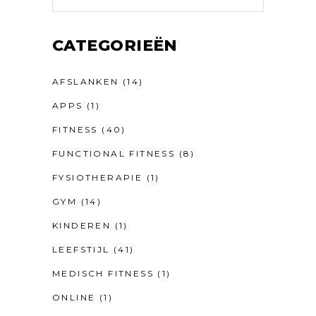
CATEGORIEËN
AFSLANKEN
(14)
APPS
(1)
FITNESS
(40)
FUNCTIONAL FITNESS
(8)
FYSIOTHERAPIE
(1)
GYM
(14)
KINDEREN
(1)
LEEFSTIJL
(41)
MEDISCH FITNESS
(1)
ONLINE
(1)