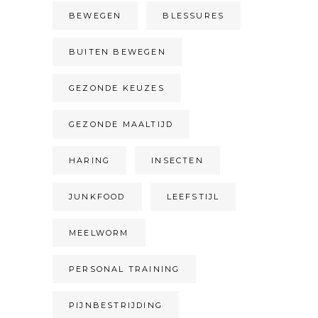
BEWEGEN
BLESSURES
BUITEN BEWEGEN
GEZONDE KEUZES
GEZONDE MAALTIJD
HARING
INSECTEN
JUNKFOOD
LEEFSTIJL
MEELWORM
PERSONAL TRAINING
PIJNBESTRIJDING