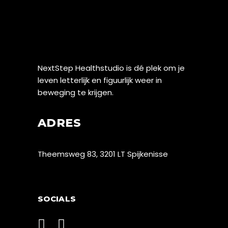
NextStep Healthstudio is dé plek om je
leven letterlijk en figuurlijk weer in
beweging te krijgen.
ADRES
Theemsweg 83, 3201 LT Spijkenisse
SOCIALS