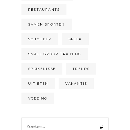
RESTAURANTS
SAMEN SPORTEN
SCHOUDER
SFEER
SMALL GROUP TRAINING
SPIJKENISSE
TRENDS
UIT ETEN
VAKANTIE
VOEDING
Search
for: