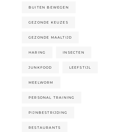
BUITEN BEWEGEN
GEZONDE KEUZES
GEZONDE MAALTIJD
HARING
INSECTEN
JUNKFOOD
LEEFSTIJL
MEELWORM
PERSONAL TRAINING
PIJNBESTRIJDING
RESTAURANTS