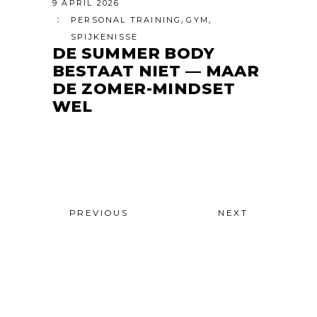
9 APRIL 2026
,
,
PERSONAL TRAINING
GYM
SPIJKENISSE
DE SUMMER BODY
BESTAAT NIET — MAAR
DE ZOMER-MINDSET
WEL
PREVIOUS
NEXT