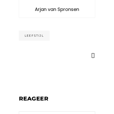
Arjan van Spronsen
LEEFSTIJL
REAGEER