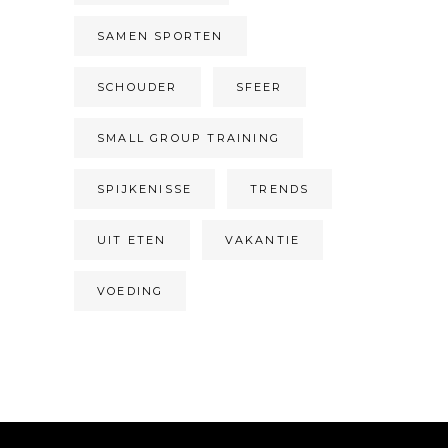
SAMEN SPORTEN
SCHOUDER
SFEER
SMALL GROUP TRAINING
SPIJKENISSE
TRENDS
UIT ETEN
VAKANTIE
VOEDING