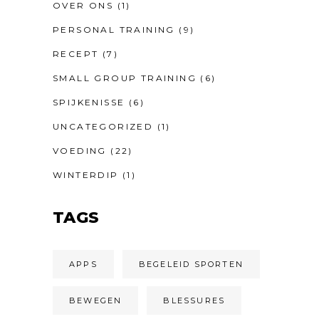
OVER ONS
(1)
PERSONAL TRAINING
(9)
RECEPT
(7)
SMALL GROUP TRAINING
(6)
SPIJKENISSE
(6)
UNCATEGORIZED
(1)
VOEDING
(22)
WINTERDIP
(1)
TAGS
APPS
BEGELEID SPORTEN
BEWEGEN
BLESSURES