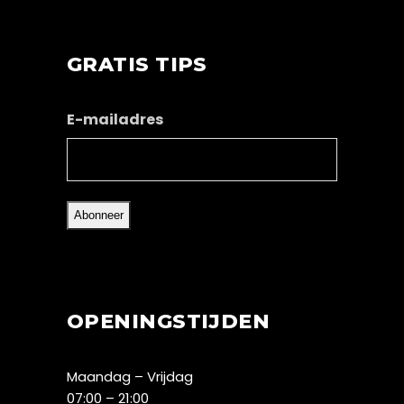
GRATIS TIPS
E-mailadres
OPENINGSTIJDEN
Maandag – Vrijdag
07:00 – 21:00