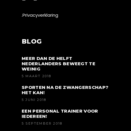
.Privacyverklaring
BLOG
MEER DAN DE HELFT
NEDERLANDERS BEWEEGT TE
WEINIG
5 MAART 2018
SPORTEN NA DE ZWANGERSCHAP?
HET KAN!
5 JUNI 2018
EEN PERSONAL TRAINER VOOR
IEDEREEN!
5 SEPTEMBER 2018