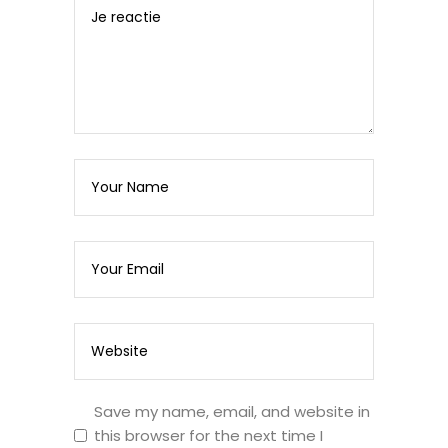
Save my name, email, and website in
this browser for the next time I