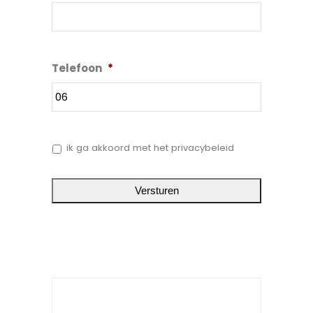
Telefoon
*
*
ik ga akkoord met het privacybeleid