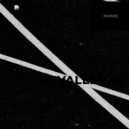
HOME
AFVALLEN IN