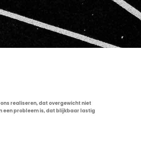
ons realiseren, dat overgewicht niet
 een probleem is, dat blijkbaar lastig