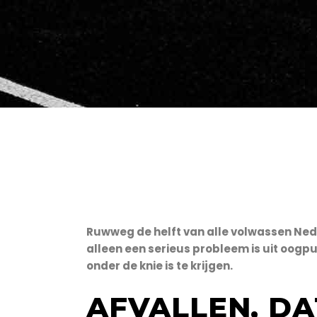
Ruwweg de helft van alle volwassen Neder
alleen een serieus probleem is uit oogpu
onder de knie is te krijgen.
AFVALLEN, DA