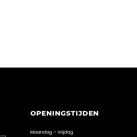
OPENINGSTIJDEN
Maandag – Vrijdag