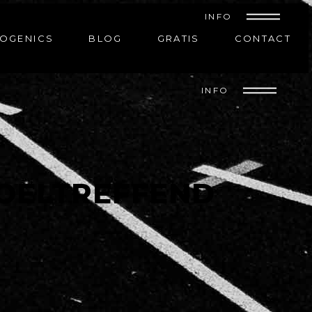
INFO
OGENICS
BLOG
GRATIS
CONTACT
INFO
DOELTREFFEND