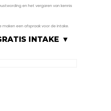
ustwording en het vergaren van kennis
we maken een afspraak voor de intake.
RATIS INTAKE ▼