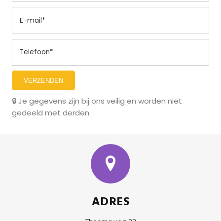
VERZENDEN
🔒 Je gegevens zijn bij ons veilig en worden niet
gedeeld met derden.
ADRES