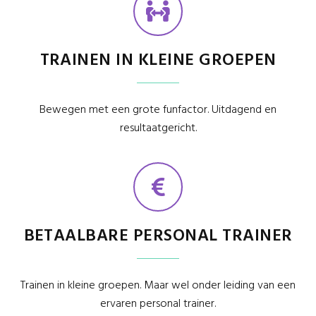
TRAINEN IN KLEINE GROEPEN
Bewegen met een grote funfactor. Uitdagend en
resultaatgericht.
BETAALBARE PERSONAL TRAINER
Trainen in kleine groepen. Maar wel onder leiding van een
ervaren personal trainer.