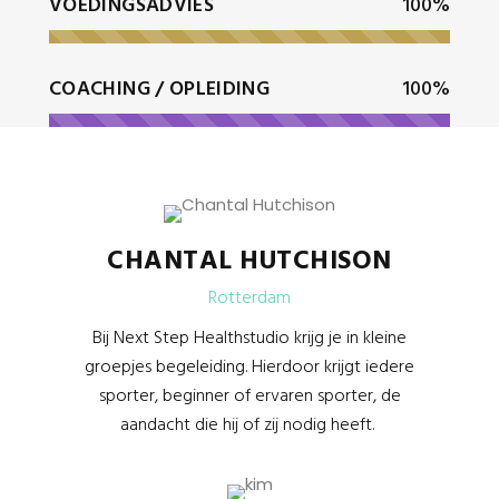
VOEDINGSADVIES
100%
COACHING / OPLEIDING
100%
CHANTAL HUTCHISON
Rotterdam
Bij Next Step Healthstudio krijg je in kleine
groepjes begeleiding. Hierdoor krijgt iedere
sporter, beginner of ervaren sporter, de
aandacht die hij of zij nodig heeft.