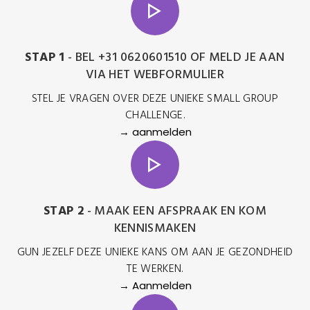
STAP 1
- BEL +31 0620601510 OF MELD JE AAN
VIA HET WEBFORMULIER
STEL JE VRAGEN OVER DEZE UNIEKE SMALL GROUP
CHALLENGE.
→ aanmelden
STAP 2
- MAAK EEN AFSPRAAK EN KOM
KENNISMAKEN
GUN JEZELF DEZE UNIEKE KANS OM AAN JE GEZONDHEID
TE WERKEN.
→ Aanmelden