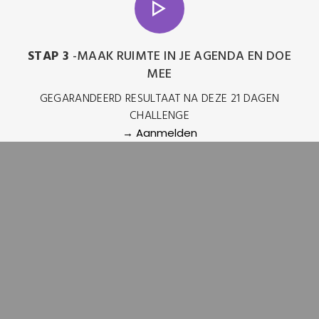
STAP 3
-MAAK RUIMTE IN JE AGENDA EN DOE
MEE
GEGARANDEERD RESULTAAT NA DEZE 21 DAGEN
CHALLENGE
→ Aanmelden