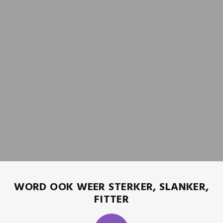
WORD OOK WEER STERKER, SLANKER,
FITTER