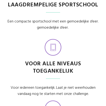
LAAGDREMPELIGE SPORTSCHOOL
Een compacte sportschool met een gemoedelijke sfeer.
gemoedelijke sfeer.
VOOR ALLE NIVEAUS
TOEGANKELIJK
Voor iedereen toegankelijk. Laat je niet weerhouden
vandaag nog te starten met onze challenge.