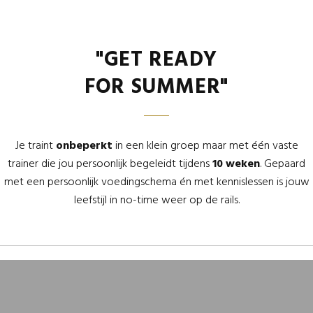
"GET READY
FOR SUMMER"
Je traint
onbeperkt
in een klein groep maar met één vaste
trainer die jou persoonlijk begeleidt tijdens
10 weken
. Gepaard
met een persoonlijk voedingschema én met kennislessen is jouw
leefstijl in no-time weer op de rails.