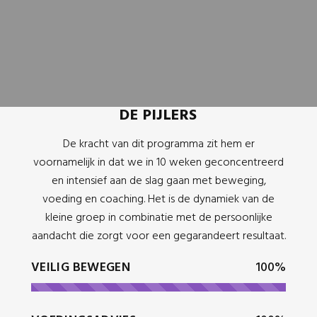
DE PIJLERS
De kracht van dit programma zit hem er
voornamelijk in dat we in 10 weken geconcentreerd
en intensief aan de slag gaan met beweging,
voeding en coaching. Het is de dynamiek van de
kleine groep in combinatie met de persoonlijke
aandacht die zorgt voor een gegarandeert resultaat.
VEILIG BEWEGEN
100%