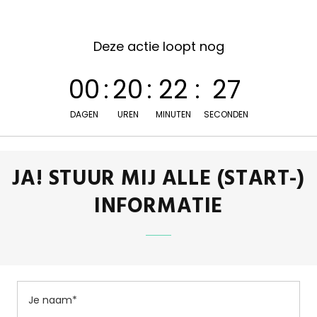
Deze actie loopt nog
00
:
20
:
22
:
26
DAGEN
UREN
MINUTEN
SECONDEN
JA! STUUR MIJ ALLE (START-)
INFORMATIE