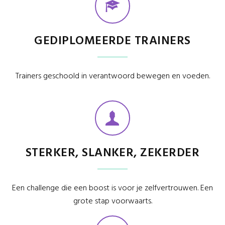
GEDIPLOMEERDE TRAINERS
Trainers geschoold in verantwoord bewegen en voeden.
STERKER, SLANKER, ZEKERDER
Een challenge die een boost is voor je zelfvertrouwen. Een
grote stap voorwaarts.