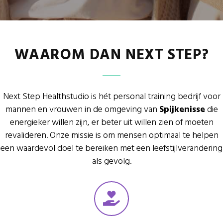
WAAROM DAN NEXT STEP?
Next Step Healthstudio is hét personal training bedrijf voor
mannen en vrouwen in de omgeving van
Spijkenisse
die
energieker willen zijn, er beter uit willen zien of moeten
revalideren. Onze missie is om mensen optimaal te helpen
een waardevol doel te bereiken met een leefstijlverandering
als gevolg.