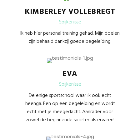
KIMBERLEY VOLLEBREGT
Spijkenisse
Ik heb hier personal training gehad. Mijn doelen
zijn behaald dankzij goede begeleiding.
EVA
Spijkenisse
De enige sportschool waar ik ook echt
heenga. Een op een begeleiding en wordt
echt met je meegedacht. Aanrader voor
zowel de beginnende sporter als ervaren!