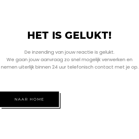
HET IS GELUKT!
De inzending van jouw reactie is gelukt.
We gaan jouw aanvraag zo snel mogelijk verwerken en
nemen uiterlijk binnen 24 uur telefonisch contact met je op.
NAAR HOME